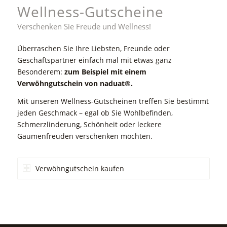
Wellness-Gutscheine
Verschenken Sie Freude und Wellness!
Überraschen Sie Ihre Liebsten, Freunde oder
Geschäftspartner einfach mal mit etwas ganz
Besonderem:
zum Beispiel mit einem
Verwöhngutschein von naduat®.
Mit unseren Wellness-Gutscheinen treffen Sie bestimmt
jeden Geschmack – egal ob Sie Wohlbefinden,
Schmerzlinderung, Schönheit oder leckere
Gaumenfreuden verschenken möchten.
Verwöhngutschein kaufen