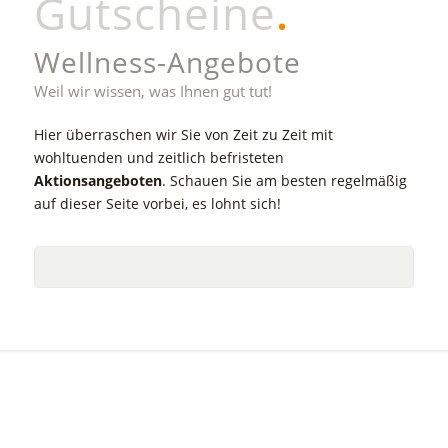
Gutscheine
.
Wellness-Angebote
Weil wir wissen, was Ihnen gut tut!
Hier überraschen wir Sie von Zeit zu Zeit mit
wohltuenden und zeitlich befristeten
Aktionsangeboten
. Schauen Sie am besten regelmäßig
auf dieser Seite vorbei, es lohnt sich!