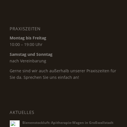
PRAXISZEITEN
Montag bis Freitag
10:00 – 19:00 Uhr
Samstag und Sonntag
nach Vereinbarung
Gerne sind wir auch außerhalb unserer Praxiszeiten für
Sie da. Sprechen Sie uns einfach an!
AKTUELLES
Bienenstockluft: Apitherapie-Wagen in Großwallstadt