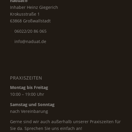
naduat®
Inhaber Heinz Giegerich
Krokusstraße 1
63868 Großwallstadt
06022/20 86 065
info@naduat.de
PRAXISZEITEN
Montag bis Freitag
10:00 – 19:00 Uhr
Samstag und Sonntag
nach Vereinbarung
Gerne sind wir auch außerhalb unserer Praxiszeiten für
Sie da. Sprechen Sie uns einfach an!