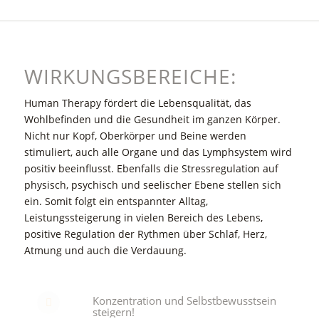
WIRKUNGSBEREICHE:
Human Therapy fördert die Lebensqualität, das
Wohlbefinden und die Gesundheit im ganzen Körper.
Nicht nur Kopf, Oberkörper und Beine werden
stimuliert, auch alle Organe und das Lymphsystem wird
positiv beeinflusst. Ebenfalls die Stressregulation auf
physisch, psychisch und seelischer Ebene stellen sich
ein. Somit folgt ein entspannter Alltag,
Leistungssteigerung in vielen Bereich des Lebens,
positive Regulation der Rythmen über Schlaf, Herz,
Atmung und auch die Verdauung.
Konzentration und Selbstbewusstsein
steigern!