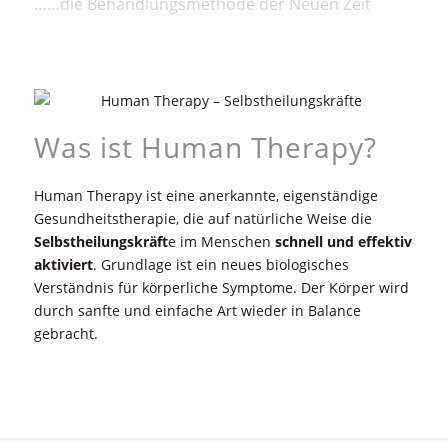
……die Behandlungsmethode der Neuen Zeit
Was ist Human Therapy?
Human Therapy ist eine anerkannte, eigenständige
Gesundheitstherapie, die auf natürliche Weise die
Selbstheilungskräft
e im Menschen
schnell und effektiv
aktiviert
. Grundlage ist ein neues biologisches
Verständnis für körperliche Symptome. Der Körper wird
durch sanfte und einfache Art wieder in Balance
gebracht.