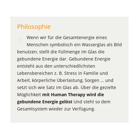
Philosophie
Wenn wir für die Gesamtenergie eines
Menschen symbolisch ein Wasserglas als Bild
benutzen, stellt die Füllmenge im Glas die
gebundene Energie dar. Gebundene Energie
entsteht aus den unterschiedlichsten
Lebensbereichen z. B. Stress in Familie und
Arbeit, körperliche Überlastung, Sorgen … und
setzt sich wie Satz im Glas ab. Über die gezielte
Möglichkeit
mit Human Therapy wird die
gebundene Energie gelöst
Und steht so dem
Gesamtsystem wieder zur Verfügung.