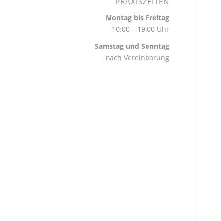
PRAXISZEITEN
Montag bis Freitag
10:00 – 19:00 Uhr
Samstag und Sonntag
nach Vereinbarung