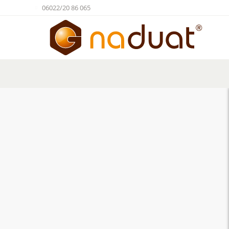
06022/20 86 065