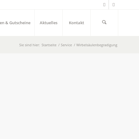
en & Gutscheine
Aktuelles
Kontakt
Sie sind hier:
Startseite
/
Service
/
Wirbelsäulenbegradigung