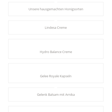
Unsere hausgemachten Honigsorten
Lindesa Creme
Hydro Balance Creme
Gelee Royale Kapseln
Gelenk Balsam mit Arnika