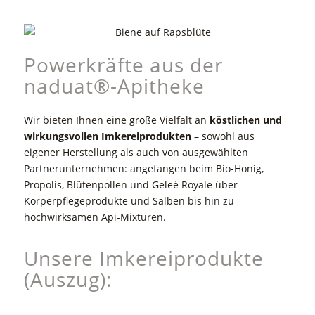
Powerkräfte aus der
naduat®-Apitheke
Wir bieten Ihnen eine große Vielfalt an
köstlichen und
wirkungsvollen Imkereiprodukten
– sowohl aus
eigener Herstellung als auch von ausgewählten
Partnerunternehmen: angefangen beim Bio-Honig,
Propolis, Blütenpollen und Geleé Royale über
Körperpflegeprodukte und Salben bis hin zu
hochwirksamen Api-Mixturen.
Unsere Imkereiprodukte
(Auszug):